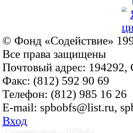
© Фонд «Содействие» 19
Все права защищены
Почтовый адрес: 194292, С
Факс: (812) 592 90 69
Телефон: (812) 985 16 26
E-mail: spbobfs@list.ru, 
Вход
Создание сайтов
— HFStudio