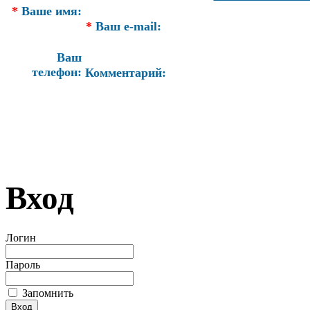
*
Ваше имя:
*
Ваш e-mail:
Ваш
телефон:
Комментарий:
Вход
Логин
Пароль
Запомнить