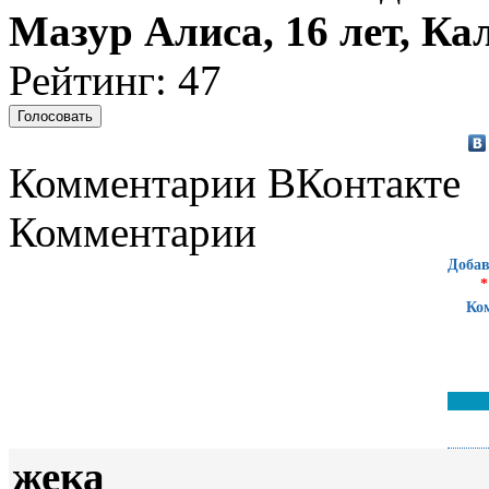
Мазур Алиса, 16 лет, Ка
Рейтинг: 47
Комментарии ВКонтакте
Комментарии
Добав
*
Ко
жека