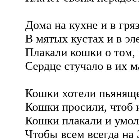
Дома на кухне и в гря
В мятых кустах и в эл
Плакали кошки о том, 
Сердце стучало в их м
Кошки хотели пьяняще
Кошки просили, чтоб 
Кошки плакали и умол
Чтобы всем всегда на