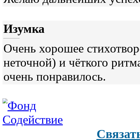
Изумка
Очень хорошее стихотвор
неточной) и чёткого ритм
очень понравилось.
Связат