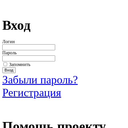
Вход
Логин
Пароль
Запомнить
Забыли пароль?
Регистрация
Загрузить произведение
Помощь проекту