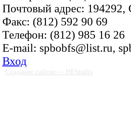
Почтовый адрес: 194292, С
Факс: (812) 592 90 69
Телефон: (812) 985 16 26
E-mail: spbobfs@list.ru, 
Вход
Создание сайтов
— HFStudio