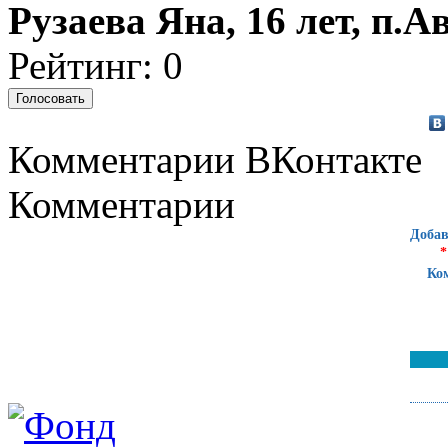
Рузаева Яна, 16 лет, п.
Рейтинг: 0
Комментарии ВКонтакте
Комментарии
Добав
*
Ко