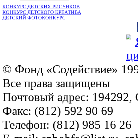
КОНКУРС ДЕТСКИХ РИСУНКОВ
КОНКУРС ДЕТСКОГО КРЕАТИВА
ДЕТСКИЙ ФОТОКОНКУРС
© Фонд «Содействие» 19
Все права защищены
Почтовый адрес: 194292, С
Факс: (812) 592 90 69
Телефон: (812) 985 16 26