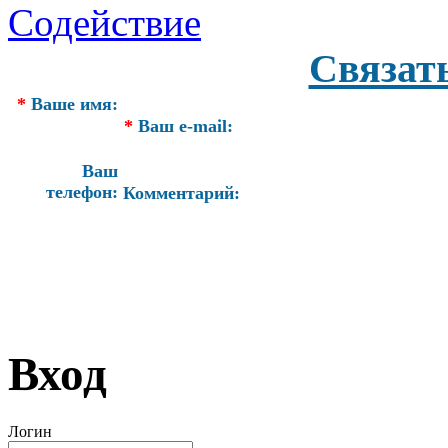
Связат
*
Ваше имя:
*
Ваш e-mail:
Ваш
телефон:
Комментарий:
Вход
Логин