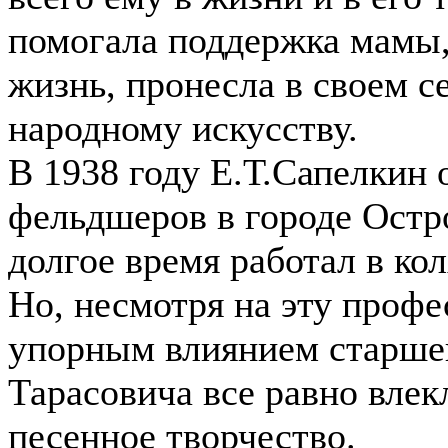
помогала поддержка мамы, 
жизнь, пронесла в своем с
народному искусству.
В 1938 году Е.Т.Сапелкин
фельдшеров в городе Остр
долгое время работал в ко
Но, несмотря на эту профе
упорным влиянием старше
Тарасовича все равно влек
песенное творчество.