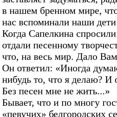
в нашем бренном мире, что
нас вспоминали наши дети
Когда Сапелкина спросили
отдали песенному творчест
что, на весь мир. Дало Вам
Он ответил: «Иногда дума
нибудь то, что я делаю? И
Без песен мне не жить...»
Бывает, что и по многу го
«певучих» белгородских с