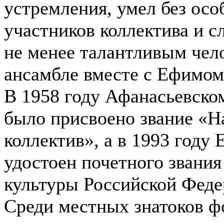
устремления, умел без осо
участников коллектива и с
не менее талантливым чел
ансамбле вместе с Ефимом
В 1958 году Афанасьевско
было присвоено звание «
коллектив», а в 1993 году
удостоен почетного звани
культуры Российской Феде
Среди местных знатоков ф