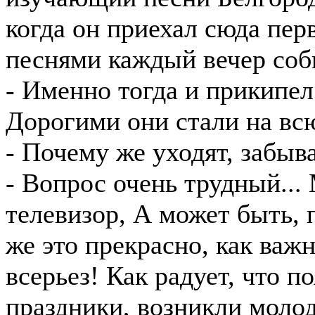
когда он приехал сюда перв
песнями каждый вечер соб
- Именно тогда и прикипел
Дорогими они стали на вс
- Почему же уходят, забыв
- Вопрос очень трудный...
телевизор, А может быть, 
же это прекрасно, как важ
всерьез! Как радует, что п
праздники, возникли моло