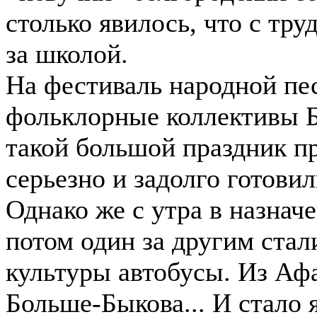
столько явилось, что с тр
за школой.
На фестиваль народной пе
фольклорные коллективы Б
такой большой праздник пр
серьезно и задолго готовил
Однако же с утра в назнач
потом один за другим стал
культуры автобусы. Из Афа
Больше-Быкова... И стало 