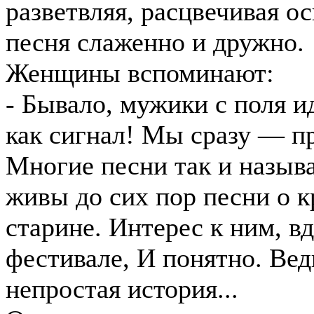
разветвляя, расцвечивая о
песня слаженно и дружно.
Женщины вспоминают:
- Бывало, мужики с поля и
как сигнал! Мы сразу — пр
Многие песни так и назыв
живы до сих пор песни о к
старине. Интерес к ним, вд
фестивале, И понятно. Вед
непростая история...