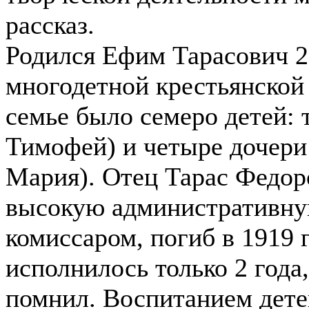
рассказ.
Родился Ефим Тарасович 2 
многодетной крестьянской 
семье было семеро детей: 
Тимофей) и четыре дочери
Мария). Отец Тарас Федоро
высокую административну
комиссаром, погиб в 1919 
исполнилось только 2 года,
помнил. Воспитанием дете