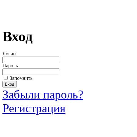
Вход
Логин
Пароль
Запомнить
Забыли пароль?
Регистрация
Загрузить произведение