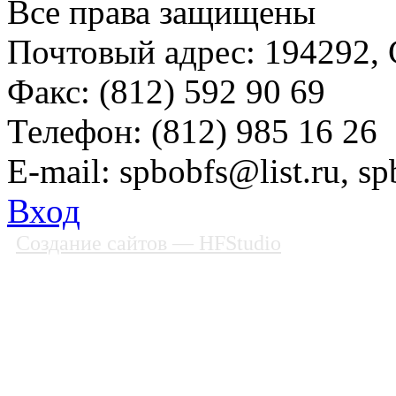
Все права защищены
Почтовый адрес: 194292, С
Факс: (812) 592 90 69
Телефон: (812) 985 16 26
E-mail: spbobfs@list.ru, 
Вход
Создание сайтов
— HFStudio