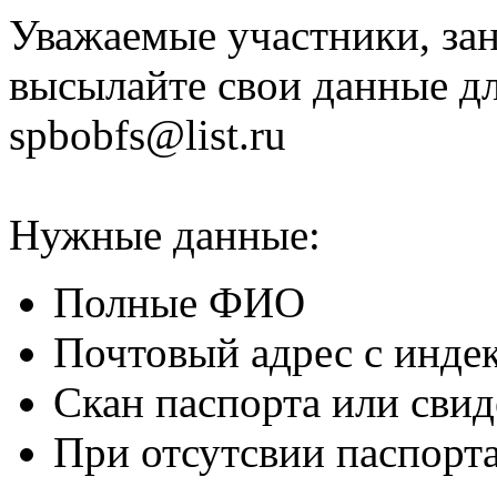
Уважаемые участники, за
высылайте свои данные дл
spbobfs@list.ru
Нужные данные:
Полные ФИО
Почтовый адрес с инде
Скан паспорта или свид
При отсутсвии паспорта