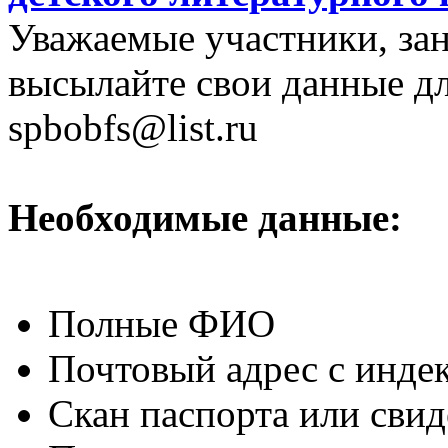
Уважаемые участники, за
высылайте свои данные дл
spbobfs@list.ru
Необходимые данные:
Полные ФИО
Почтовый адрес с инде
Скан паспорта или свид