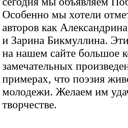
сегодня мы объявляем По
Особенно мы хотели отме
авторов как Александрин
и Зарина Бикмуллина. Эти
на нашем сайте большое к
замечательных произведен
примерах, что поэзия жив
молодежи. Желаем им уда
творчестве.