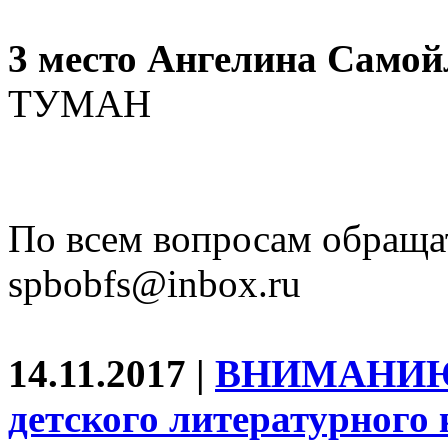
3 место Ангелина Само
ТУМАН
По всем вопросам обраща
spbobfs@inbox.ru
14.11.2017 |
ВНИМАНИЮ
детского литературного 