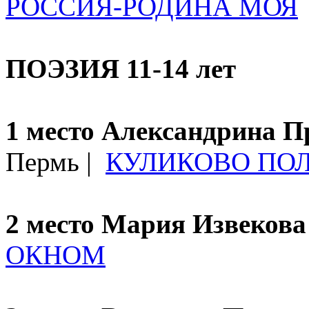
РОССИЯ-РОДИНА МОЯ
ПОЭЗИЯ 11-14 лет
1 место Александрина 
Пермь |
КУЛИКОВО ПОЛ
2 место Мария Извеков
ОКНОМ