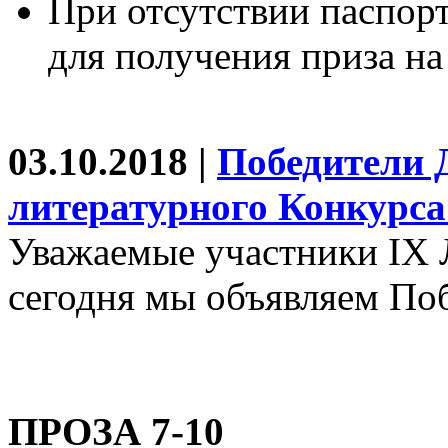
При отсутствии паспор
для получения приза на
03.10.2018 |
Победители Д
литературного Конкурса
Уважаемые участники IX 
сегодня мы объявляем По
ПРОЗА 7-10