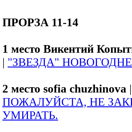
ПРОРЗА 11-14
1 место Викентий Копыт
|
"ЗВЕЗДА" НОВОГОДНЕ
2 место sofia chuzhinova
|
ПОЖАЛУЙСТА, НЕ ЗАК
УМИРАТЬ.