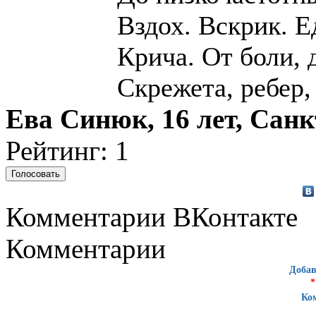
Вздох. Вскрик. Е
Крича. От боли, 
Скрежета, ребер,
Ева Синюк, 16 лет, Сан
Рейтинг: 1
Комментарии ВКонтакте
Комментарии
Добав
*
Ко