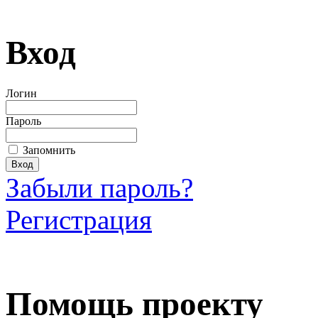
Вход
Логин
Пароль
Запомнить
Забыли пароль?
Регистрация
Загрузить произведение
Помощь проекту