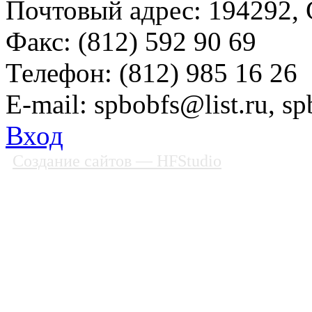
Почтовый адрес: 194292, С
Факс: (812) 592 90 69
Телефон: (812) 985 16 26
E-mail: spbobfs@list.ru, 
Вход
Создание сайтов
— HFStudio