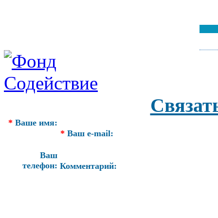
Связат
*
Ваше имя:
*
Ваш e-mail:
Ваш
телефон:
Комментарий: