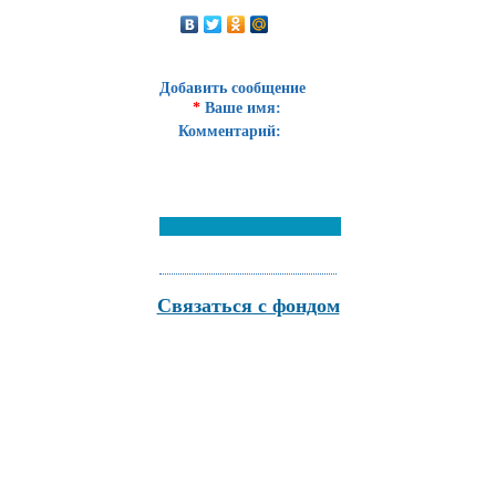
Добавить сообщение
*
Ваше имя:
Комментарий:
Связаться с фондом