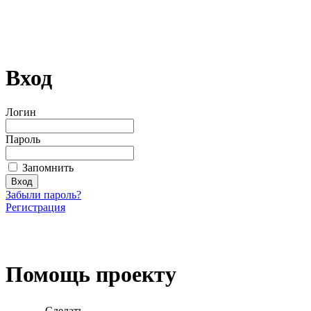
Вход
Логин
Пароль
Запомнить
Забыли пароль?
Регистрация
Загрузить произведение
Помощь проекту
Сделать