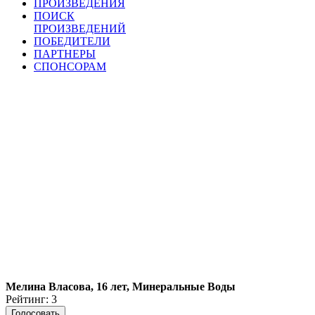
ПРОИЗВЕДЕНИЯ
ПОИСК
ПРОИЗВЕДЕНИЙ
ПОБЕДИТЕЛИ
ПАРТНЕРЫ
СПОНСОРАМ
Мелина Власова, 16 лет, Минеральные Воды
Рейтинг: 3