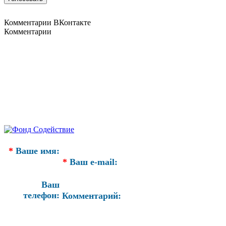
Комментарии ВКонтакте
Комментарии
*
Ваше имя:
*
Ваш e-mail:
Ваш
телефон:
Комментарий: