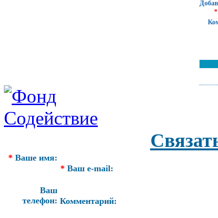
Добав
*
Ко
Связат
*
Ваше имя:
*
Ваш e-mail:
Ваш
телефон:
Комментарий: