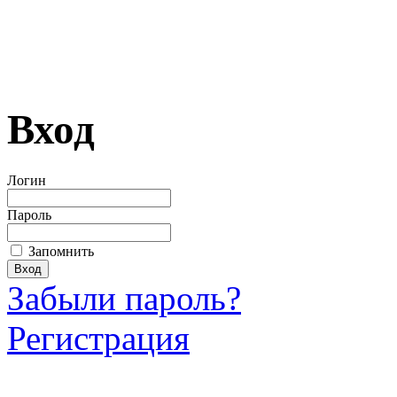
Вход
Логин
Пароль
Запомнить
Забыли пароль?
Регистрация
Загрузить произведение