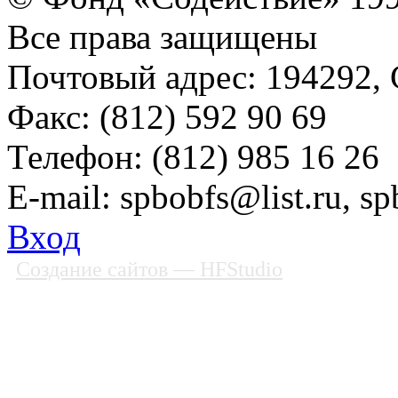
Все права защищены
Почтовый адрес: 194292, С
Факс: (812) 592 90 69
Телефон: (812) 985 16 26
E-mail: spbobfs@list.ru, 
Вход
Создание сайтов
— HFStudio