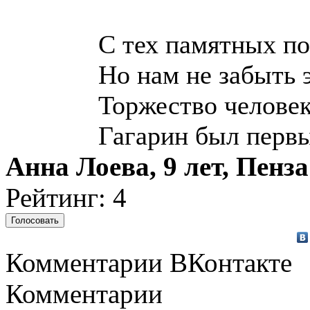
С тех памятных по
Но нам не забыть э
Торжество человек
Гагарин был первы
Анна Лоева, 9 лет, Пенза
Рейтинг: 4
Комментарии ВКонтакте
Комментарии