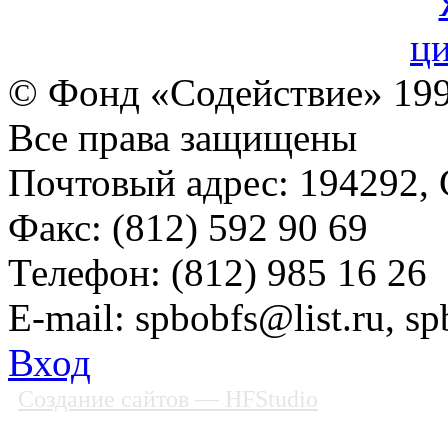
© Фонд «Содействие» 19
Все права защищены
Почтовый адрес: 194292, С
Факс: (812) 592 90 69
Телефон: (812) 985 16 26
E-mail: spbobfs@list.ru, 
Вход
Создание сайтов
— HFStudio