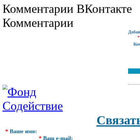
Комментарии ВКонтакте
Комментарии
Добав
*
Ко
Связат
*
Ваше имя:
*
Ваш e-mail: