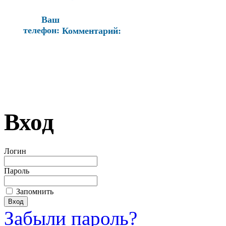
Ваш
телефон:
Комментарий:
Вход
Логин
Пароль
Запомнить
Забыли пароль?