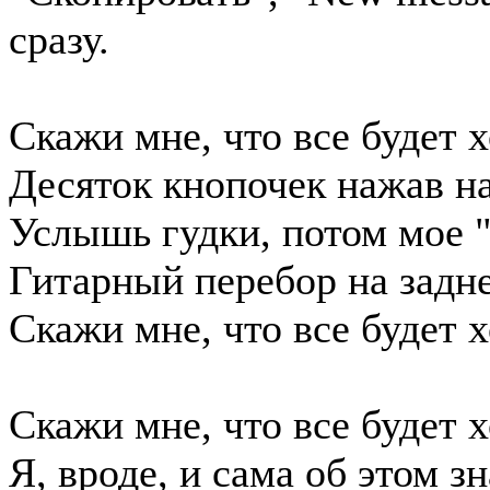
сразу.
Скажи мне, что все будет 
Десяток кнопочек нажав на
Услышь гудки, потом мое 
Гитарный перебор на задн
Скажи мне, что все будет 
Скажи мне, что все будет 
Я, вроде, и сама об этом з