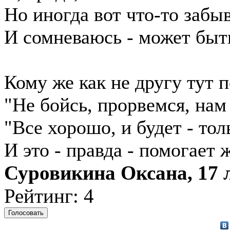
Но иногда вот что-то забы
И сомневаюсь - может быт
Кому же как не другу тут 
"Не бойсь, прорвемся, нам
"Все хорошо, и будет - то
И это - правда - помогает 
Суровикина Оксана, 17 л
Рейтинг: 4