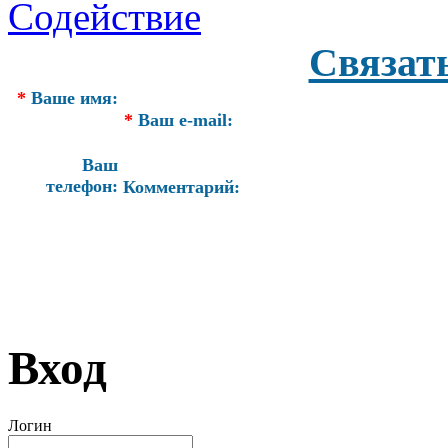
Связат
*
Ваше имя:
*
Ваш e-mail:
Ваш
телефон:
Комментарий:
Вход
Логин