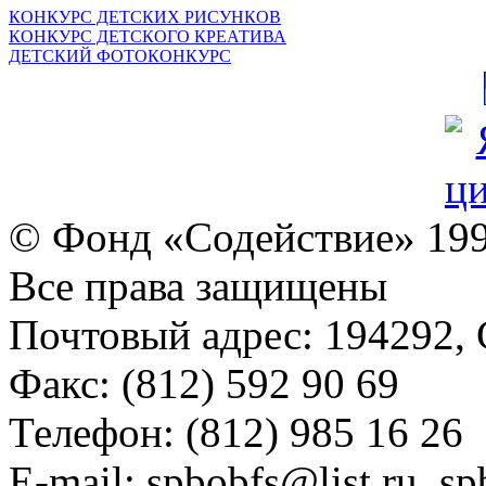
КОНКУРС ДЕТСКИХ РИСУНКОВ
КОНКУРС ДЕТСКОГО КРЕАТИВА
ДЕТСКИЙ ФОТОКОНКУРС
© Фонд «Содействие» 19
Все права защищены
Почтовый адрес: 194292, С
Факс: (812) 592 90 69
Телефон: (812) 985 16 26
E-mail: spbobfs@list.ru, 