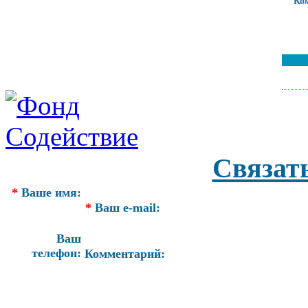
Ко
Связат
*
Ваше имя:
*
Ваш e-mail:
Ваш
телефон:
Комментарий: