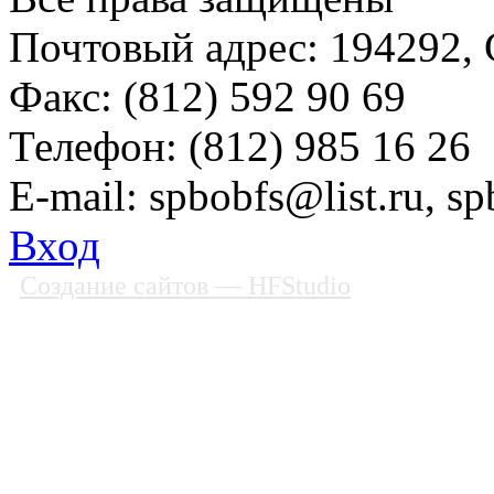
Почтовый адрес: 194292, С
Факс: (812) 592 90 69
Телефон: (812) 985 16 26
E-mail: spbobfs@list.ru, 
Вход
Создание сайтов
— HFStudio