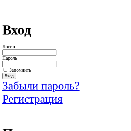
Вход
Логин
Пароль
Запомнить
Забыли пароль?
Регистрация
Загрузить произведение