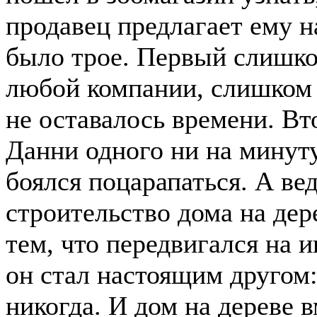
продавец предлагает ему н
было трое. Первый слишк
любой компании, слишком 
не оставалось времени. Вто
Данни одного ни на минуту
боялся поцарапаться. А ве
строительство дома на дер
тем, что передвигался на 
он стал настоящим другом:
никогда. И дом на дереве 