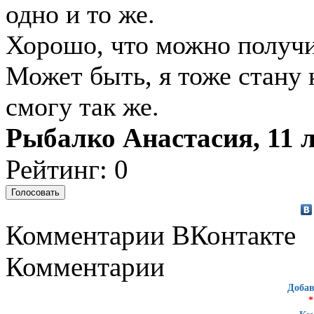
одно и то же.
Хорошо, что можно получи
Может быть, я тоже стану 
смогу так же.
Рыбалко Анастасия, 11 л
Рейтинг: 0
Комментарии ВКонтакте
Комментарии
Добав
*