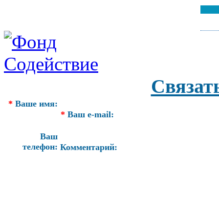
Связат
*
Ваше имя:
*
Ваш e-mail:
Ваш
телефон:
Комментарий: