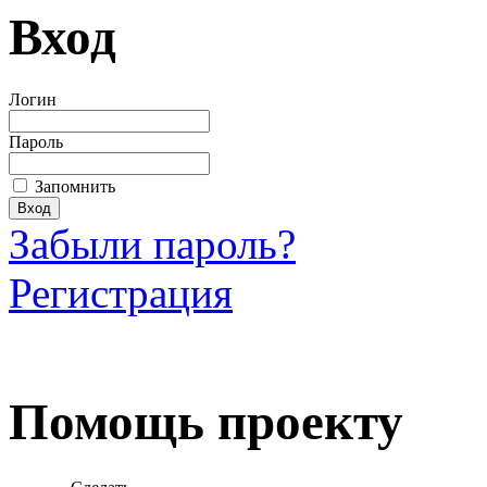
Вход
Логин
Пароль
Запомнить
Забыли пароль?
Регистрация
Загрузить произведение
Помощь проекту