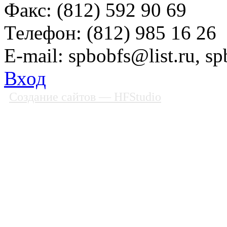
Факс: (812) 592 90 69
Телефон: (812) 985 16 26
E-mail: spbobfs@list.ru, 
Вход
Создание сайтов
— HFStudio