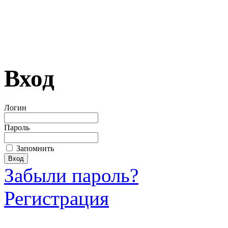
Вход
Логин
Пароль
Запомнить
Забыли пароль?
Регистрация
Загрузить произведение