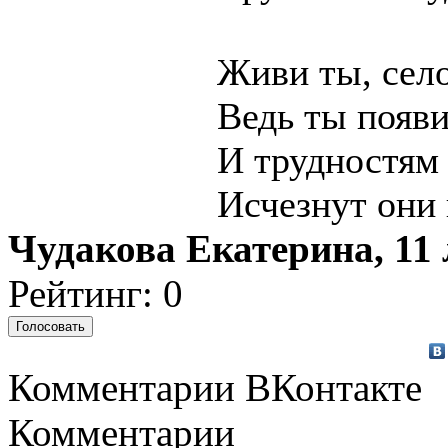
Живи ты, село
Ведь ты появи
И трудностям 
Исчезнут они 
Чудакова Екатерина, 11 
Рейтинг: 0
Комментарии ВКонтакте
Комментарии