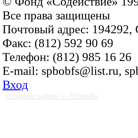
© Фонд «Содействие» 19
Все права защищены
Почтовый адрес: 194292, С
Факс: (812) 592 90 69
Телефон: (812) 985 16 26
E-mail: spbobfs@list.ru, 
Вход
Создание сайтов
— HFStudio