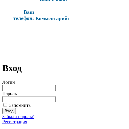
Ваш
телефон:
Комментарий:
Вход
Логин
Пароль
Запомнить
Забыли пароль?
Регистрация