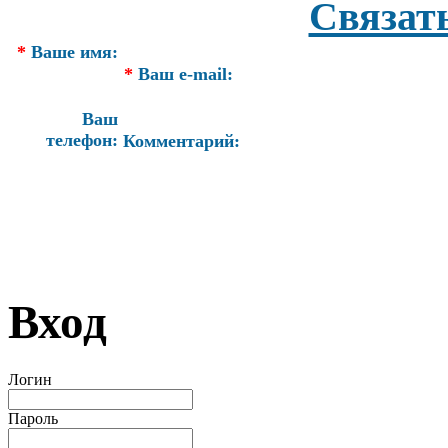
Связат
*
Ваше имя:
*
Ваш e-mail:
Ваш
телефон:
Комментарий:
Вход
Логин
Пароль