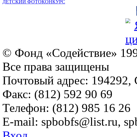
ДЕТСКИЙ ФОТОКОНКУРС
© Фонд «Содействие» 19
Все права защищены
Почтовый адрес: 194292, С
Факс: (812) 592 90 69
Телефон: (812) 985 16 26
E-mail: spbobfs@list.ru, 
Вход