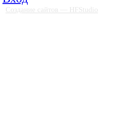
Создание сайтов
— HFStudio