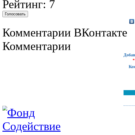
Рейтинг: 7
Комментарии ВКонтакте
Комментарии
Добав
*
Ко