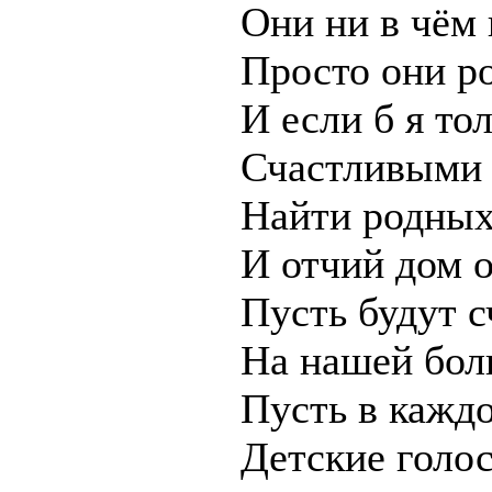
Они ни в чём
Просто они р
И если б я тол
Счастливыми 
Найти родных
И отчий дом о
Пусть будут с
На нашей бол
Пусть в каждо
Детские голос