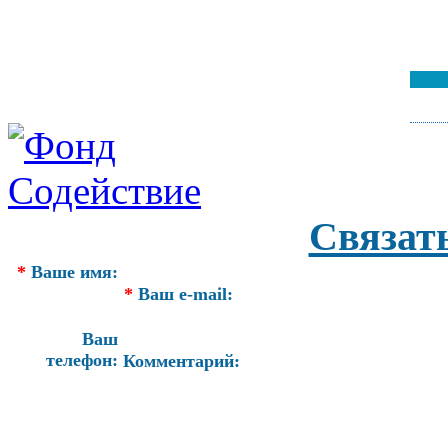
Связат
*
Ваше имя:
*
Ваш e-mail:
Ваш
телефон:
Комментарий: