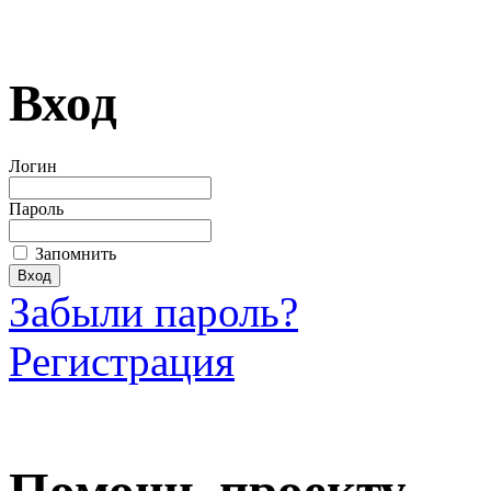
Вход
Логин
Пароль
Запомнить
Забыли пароль?
Регистрация
Загрузить произведение