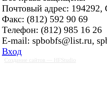
Почтовый адрес: 194292, С
Факс: (812) 592 90 69
Телефон: (812) 985 16 26
E-mail: spbobfs@list.ru, 
Вход
Создание сайтов
— HFStudio