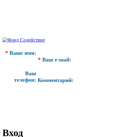
*
Ваше имя:
*
Ваш e-mail:
Ваш
телефон:
Комментарий:
Вход