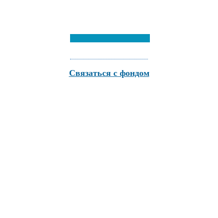
Связаться с фондом