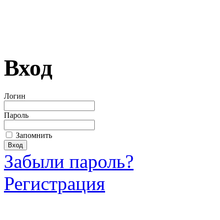
Вход
Логин
Пароль
Запомнить
Забыли пароль?
Регистрация
Загрузить произведение