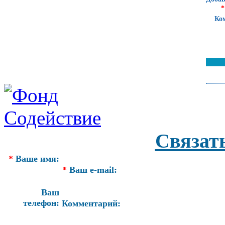
*
Ко
Связат
*
Ваше имя:
*
Ваш e-mail:
Ваш
телефон:
Комментарий: