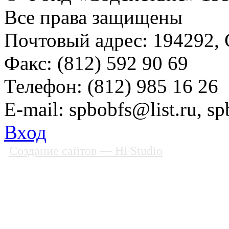
Все права защищены
Почтовый адрес: 194292, С
Факс: (812) 592 90 69
Телефон: (812) 985 16 26
E-mail: spbobfs@list.ru, 
Вход
Создание сайтов
— HFStudio