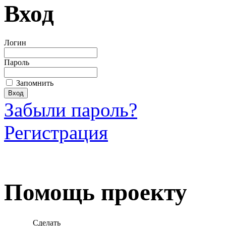
Вход
Логин
Пароль
Запомнить
Забыли пароль?
Регистрация
Загрузить произведение
Помощь проекту
Сделать