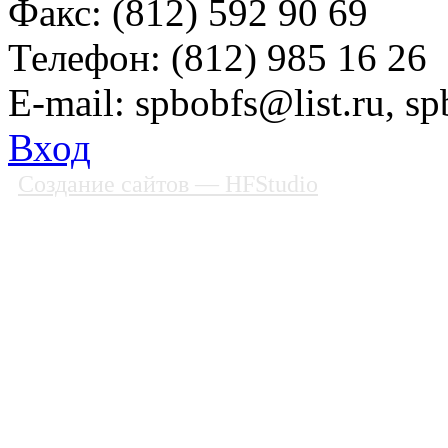
Факс: (812) 592 90 69
Телефон: (812) 985 16 26
E-mail: spbobfs@list.ru, 
Вход
Создание сайтов
— HFStudio