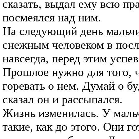
сказать, выдал ему всю пра
посмеялся над ним.
На следующий день мальчи
снежным человеком в посл
навсегда, перед этим успев
Прошлое нужно для того, ч
горевать о нем. Думай о б
сказал он и рассыпался.
Жизнь изменилась. У мальч
такие, как до этого. Они 