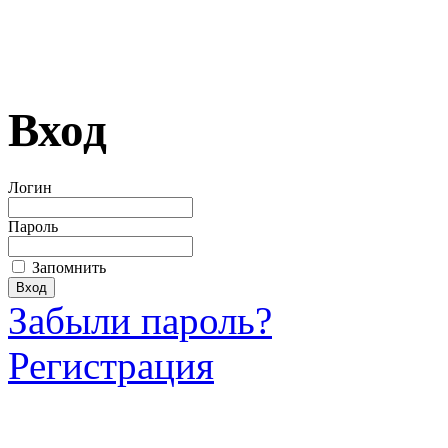
Вход
Логин
Пароль
Запомнить
Забыли пароль?
Регистрация
Загрузить произведение