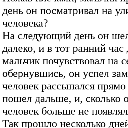
день он посматривал на ул
человека?
На следующий день он шел
далеко, и в тот ранний ча
мальчик почувствовал на се
обернувшись, он успел зам
человек рассыпался прямо 
пошел дальше, и, сколько 
человек больше не появлял
Так прошло несколько дней