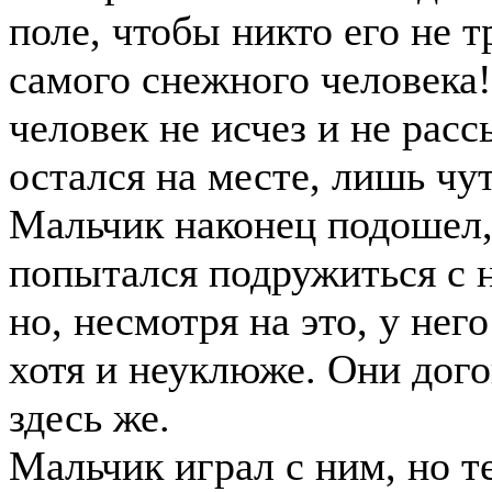
поле, чтобы никто его не т
самого снежного человека
человек не исчез и не расс
остался на месте, лишь чу
Мальчик наконец подошел,
попытался подружиться с н
но, несмотря на это, у нег
хотя и неуклюже. Они дого
здесь же.
Мальчик играл с ним, но т