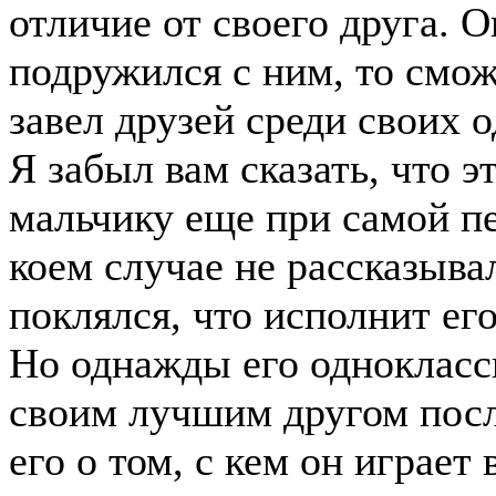
отличие от своего друга. О
подружился с ним, то смож
завел друзей среди своих 
Я забыл вам сказать, что 
мальчику еще при самой пе
коем случае не рассказыва
поклялся, что исполнит его
Но однажды его одноклассн
своим лучшим другом посл
его о том, с кем он играет 