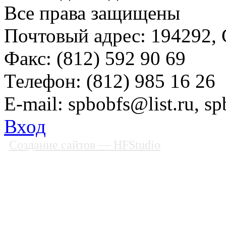
Все права защищены
Почтовый адрес: 194292, С
Факс: (812) 592 90 69
Телефон: (812) 985 16 26
E-mail: spbobfs@list.ru, 
Вход
Создание сайтов
— HFStudio