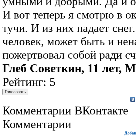
умными и добрыми. Да и о
И вот теперь я смотрю в ок
тучи. И из них падает снег
человек, может быть и нен
пожертвовал собой ради сч
Глеб Советкин, 11 лет, 
Рейтинг: 5
Комментарии ВКонтакте
Комментарии
Добав