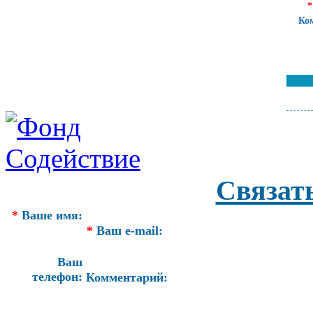
*
Ко
Связат
*
Ваше имя:
*
Ваш e-mail:
Ваш
телефон:
Комментарий: