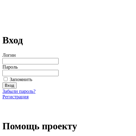
Вход
Логин
Пароль
Запомнить
Забыли пароль?
Регистрация
Загрузить произведение
Помощь проекту