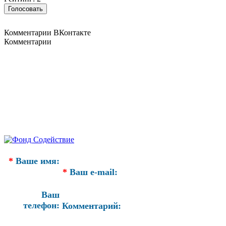
Комментарии ВКонтакте
Комментарии
*
Ваше имя:
*
Ваш e-mail:
Ваш
телефон:
Комментарий: