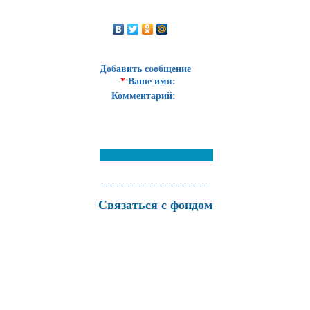
Добавить сообщение
*
Ваше имя:
Комментарий:
Связаться с фондом