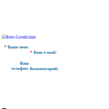
*
Ваше имя:
*
Ваш e-mail:
Ваш
телефон:
Комментарий: