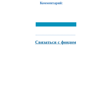
Комментарий:
Связаться с фондом