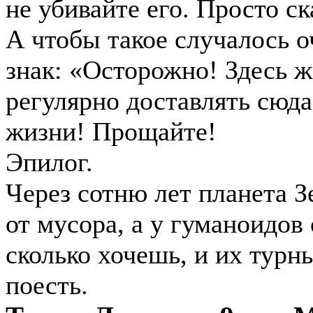
не убивайте его. Просто ск
А чтобы такое случалось о
знак: «Осторожно! Здесь 
регулярно доставлять сюда
жизни! Прощайте!
Эпилог.
Через сотню лет планета 
от мусора, а у гуманоидов
сколько хочешь, и их турны
поесть.