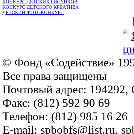
КОНКУРС ДЕТСКИХ РИСУНКОВ
КОНКУРС ДЕТСКОГО КРЕАТИВА
ДЕТСКИЙ ФОТОКОНКУРС
© Фонд «Содействие» 19
Все права защищены
Почтовый адрес: 194292, С
Факс: (812) 592 90 69
Телефон: (812) 985 16 26
E-mail: spbobfs@list.ru, 