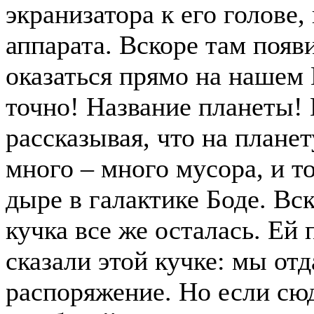
экранизатора к его голове,
аппарата. Вскоре там появ
оказаться прямо на нашем 
точно! Название планеты! 
рассказывая, что на плане
много – много мусора, и то
дыре в галактике Боде. Вс
кучка все же осталась. Ей
сказали этой кучке: мы отд
распоряжение. Но если сюд