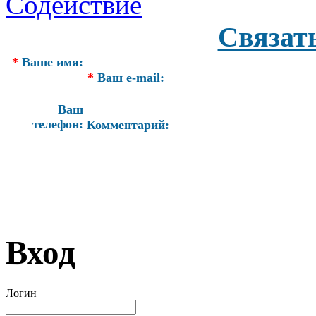
Связат
*
Ваше имя:
*
Ваш e-mail:
Ваш
телефон:
Комментарий:
Вход
Логин