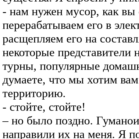
- нам нужен мусор, как вы
перерабатываем его в элек
расщепляем его на состав
некоторые представители 
турны, популярные домашн
думаете, что мы хотим вам
территорию.
- стойте, стойте!
– но было поздно. Гумано
направили их на меня. Я п