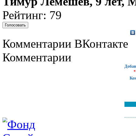
Тимур Лемешев, 9 лет, 
Рейтинг: 79
Комментарии ВКонтакте
Комментарии
Добав
*
Ко