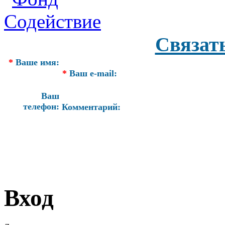
Связат
*
Ваше имя:
*
Ваш e-mail:
Ваш
телефон:
Комментарий:
Вход