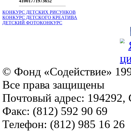
41001771973652
КОНКУРС ДЕТСКИХ РИСУНКОВ
КОНКУРС ДЕТСКОГО КРЕАТИВА
ДЕТСКИЙ ФОТОКОНКУРС
© Фонд «Содействие» 19
Все права защищены
Почтовый адрес: 194292, С
Факс: (812) 592 90 69
Телефон: (812) 985 16 26