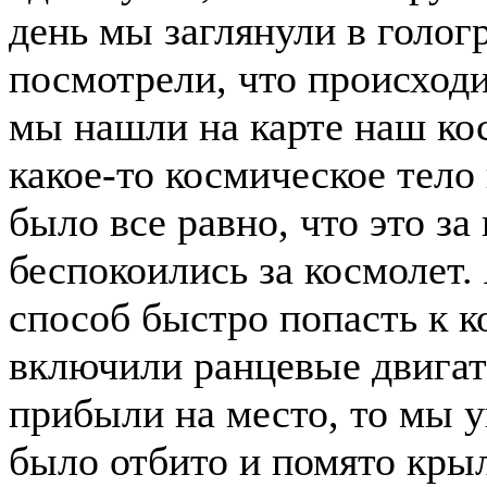
день мы заглянули в голог
посмотрели, что происходи
мы нашли на карте наш кос
какое-то космическое тело
было все равно, что это за
беспокоились за космолет. 
способ быстро попасть к к
включили ранцевые двигат
прибыли на место, то мы у
было отбито и помято крыл