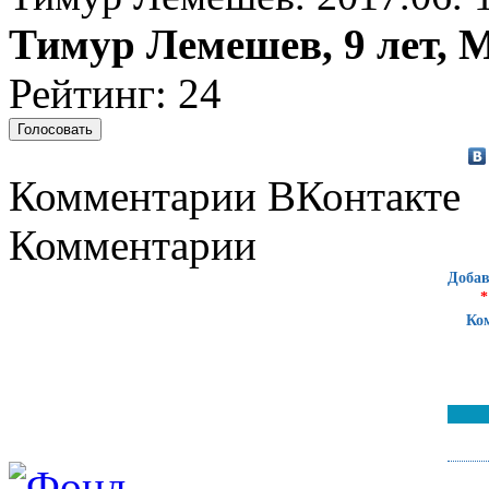
Тимур Лемешев, 9 лет, 
Рейтинг: 24
Комментарии ВКонтакте
Комментарии
Добав
*
Ко