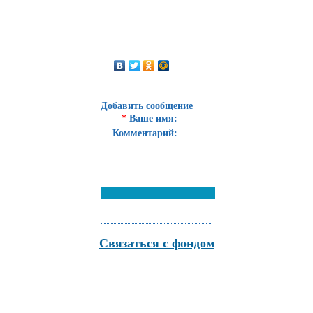
Добавить сообщение
*
Ваше имя:
Комментарий:
Связаться с фондом