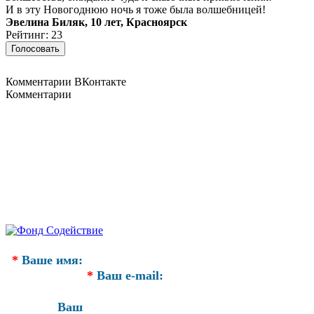
И в эту Новогоднюю ночь я тоже была волшебницей!
Эвелина Биляк, 10 лет, Красноярск
Рейтинг: 23
Комментарии ВКонтакте
Комментарии
*
Ваше имя:
*
Ваш e-mail:
Ваш