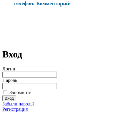
телефон:
Комментарий:
Вход
Логин
Пароль
Запомнить
Забыли пароль?
Регистрация
Загрузить произведение