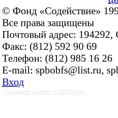
© Фонд «Содействие» 19
Все права защищены
Почтовый адрес: 194292, С
Факс: (812) 592 90 69
Телефон: (812) 985 16 26
E-mail: spbobfs@list.ru, 
Вход
Создание сайтов
— HFStudio