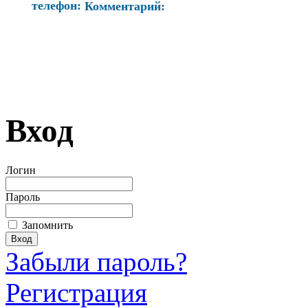
телефон:
Комментарий:
Вход
Логин
Пароль
Запомнить
Забыли пароль?
Регистрация