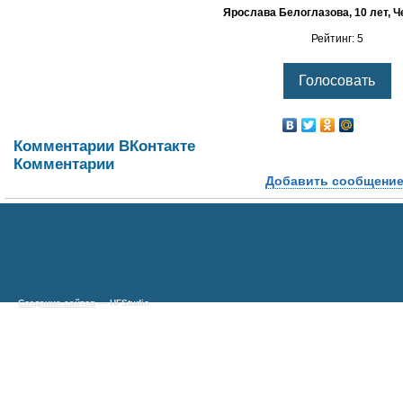
Ярослава Белоглазова, 10 лет, 
Рейтинг: 5
Комментарии ВКонтакте
Комментарии
Добавить сообщени
Создание сайтов
— HFStudio